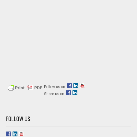
Follow us on:
Share us on:
FOLLOW US